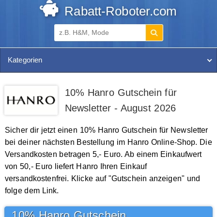
Rabatt-Roboter.com
Kategorien
10% Hanro Gutschein für
Newsletter - August 2026
Sicher dir jetzt einen 10% Hanro Gutschein für Newsletter
bei deiner nächsten Bestellung im Hanro Online-Shop. Die
Versandkosten betragen 5,- Euro. Ab einem Einkaufwert
von 50,- Euro liefert Hanro Ihren Einkauf
versandkostenfrei. Klicke auf "Gutschein anzeigen" und
folge dem Link.
10% Hanro Gutschein