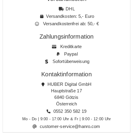
DHL
Versandkosten: 5,- Euro
Versandkostenfrei ab: 50,- €
Zahlungsinformation
Kreditkarte
Paypal
Sofortüberweisung
Kontaktinformation
HUBER Digital GmbH
Hauptstraße 17
6840 Götzis
Österreich
0552 350 582 19
Mo - Do | 9:00 - 17:00 Uhr & Fr | 9:00 - 12:00 Uhr
customer-service@hanro.com