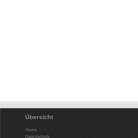
Übersicht
Home
Datenschutz