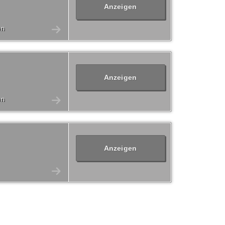
Anzeigen
en
Anzeigen
en
Anzeigen