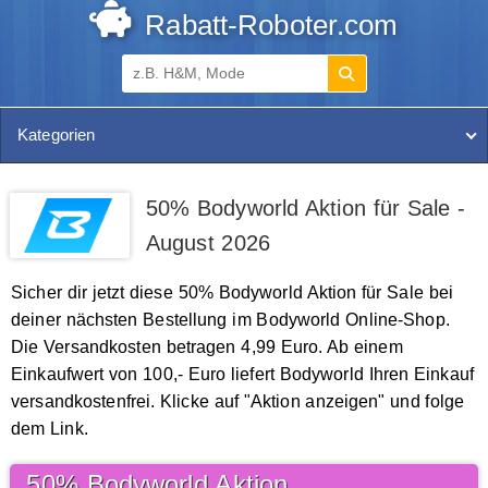
Rabatt-Roboter.com
Kategorien
50% Bodyworld Aktion für Sale -
August 2026
Sicher dir jetzt diese 50% Bodyworld Aktion für Sale bei
deiner nächsten Bestellung im Bodyworld Online-Shop.
Die Versandkosten betragen 4,99 Euro. Ab einem
Einkaufwert von 100,- Euro liefert Bodyworld Ihren Einkauf
versandkostenfrei. Klicke auf "Aktion anzeigen" und folge
dem Link.
50% Bodyworld Aktion