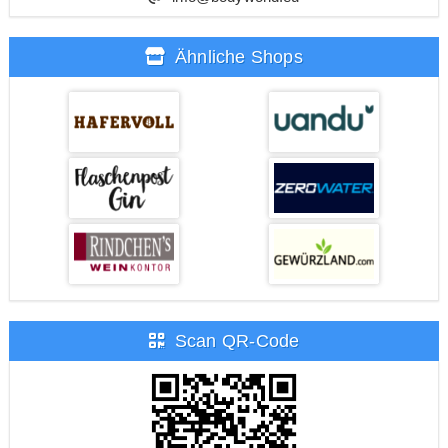
Ähnliche Shops
Scan QR-Code