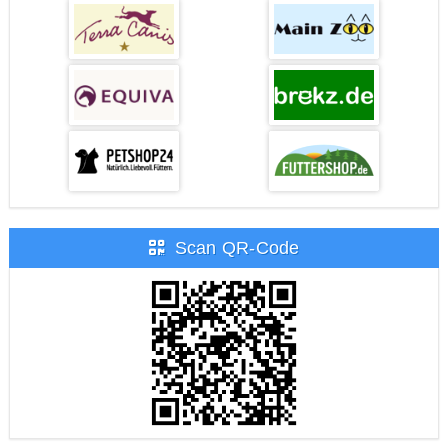
Scan QR-Code