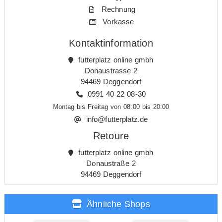
Rechnung
Vorkasse
Kontaktinformation
futterplatz online gmbh
Donaustrasse 2
94469 Deggendorf
0991 40 22 08-30
Montag bis Freitag von 08:00 bis 20:00
info@futterplatz.de
Retoure
futterplatz online gmbh
Donaustraße 2
94469 Deggendorf
Ähnliche Shops