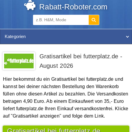
Rabatt-Roboter.com
Kategorien
Gratisartikel bei futterplatz.de -
August 2026
Hier bekommst du ein Gratisartikel bei futterplatz.de und
kannst bei deiner nächsten Bestellung den Warenkorb
füllen ohne diesen Artikel zu bezahlen. Die Versandkosten
betragen 4,90 Euro. Ab einem Einkaufwert von 35,- Euro
liefert futterplatz.de Ihren Einkauf versandkostenfrei. Klicke
auf "Gratisartikel anzeigen" und folge dem Link.
Gratisartikel bei futterplatz.de