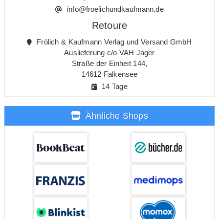
info@froelichundkaufmann.de
Retoure
Frölich & Kaufmann Verlag und Versand GmbH
Auslieferung c/o VAH Jager
Straße der Einheit 144,
14612 Falkensee
14 Tage
Ähnliche Shops