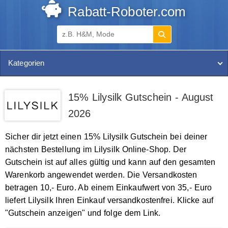
Rabatt-Roboter.com
Kategorien
15% Lilysilk Gutschein - August
2026
Sicher dir jetzt einen 15% Lilysilk Gutschein bei deiner
nächsten Bestellung im Lilysilk Online-Shop. Der
Gutschein ist auf alles gültig und kann auf den gesamten
Warenkorb angewendet werden. Die Versandkosten
betragen 10,- Euro. Ab einem Einkaufwert von 35,- Euro
liefert Lilysilk Ihren Einkauf versandkostenfrei. Klicke auf
"Gutschein anzeigen" und folge dem Link.