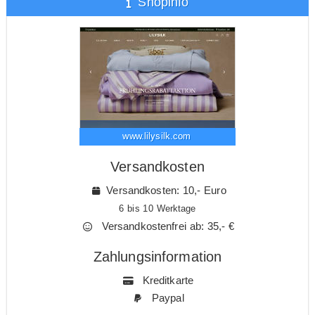
Shopinfo
www.lilysilk.com
Versandkosten
Versandkosten: 10,- Euro
6 bis 10 Werktage
Versandkostenfrei ab: 35,- €
Zahlungsinformation
Kreditkarte
Paypal