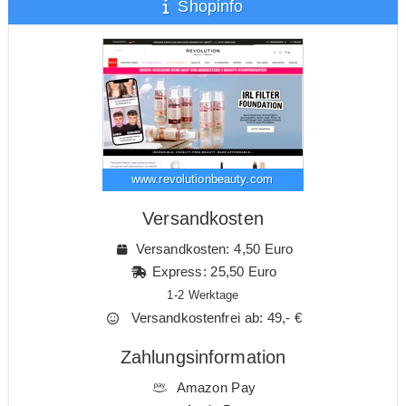
Shopinfo
www.revolutionbeauty.com
Versandkosten
Versandkosten: 4,50 Euro
Express: 25,50 Euro
1-2 Werktage
Versandkostenfrei ab: 49,- €
Zahlungsinformation
Amazon Pay