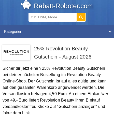
Rabatt-Roboter.com
Kategorien
25% Revolution Beauty
Gutschein - August 2026
Sicher dir jetzt einen 25% Revolution Beauty Gutschein
bei deiner nächsten Bestellung im Revolution Beauty
Online-Shop. Der Gutschein ist auf alles gültig und kann
auf den gesamten Warenkorb angewendet werden. Die
Versandkosten betragen 4,50 Euro. Ab einem Einkaufwert
von 49,- Euro liefert Revolution Beauty Ihren Einkauf
versandkostenfrei. Klicke auf "Gutschein anzeigen" und
folge dem Link.