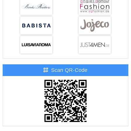
Scan QR-Code