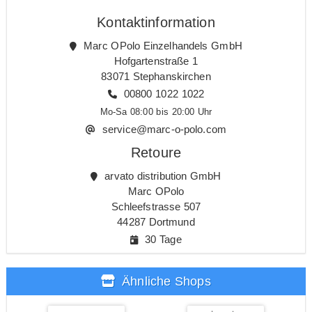
Kontaktinformation
Marc OPolo Einzelhandels GmbH
Hofgartenstraße 1
83071 Stephanskirchen
00800 1022 1022
Mo-Sa 08:00 bis 20:00 Uhr
service@marc-o-polo.com
Retoure
arvato distribution GmbH
Marc OPolo
Schleefstrasse 507
44287 Dortmund
30 Tage
Ähnliche Shops