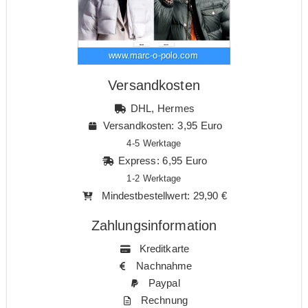
www.marc-o-polo.com
Versandkosten
DHL, Hermes
Versandkosten: 3,95 Euro
4-5 Werktage
Express: 6,95 Euro
1-2 Werktage
Mindestbestellwert: 29,90 €
Zahlungsinformation
Kreditkarte
Nachnahme
Paypal
Rechnung