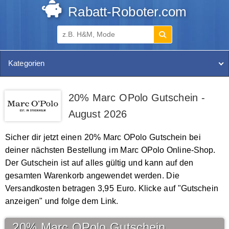
Rabatt-Roboter.com
Kategorien
20% Marc OPolo Gutschein -
August 2026
Sicher dir jetzt einen 20% Marc OPolo Gutschein bei
deiner nächsten Bestellung im Marc OPolo Online-Shop.
Der Gutschein ist auf alles gültig und kann auf den
gesamten Warenkorb angewendet werden. Die
Versandkosten betragen 3,95 Euro. Klicke auf "Gutschein
anzeigen" und folge dem Link.
20% Marc OPolo Gutschein