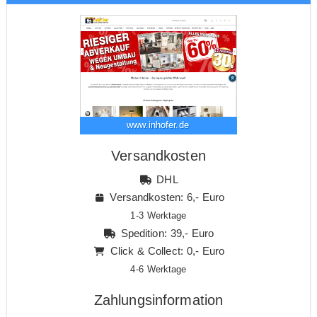
www.inhofer.de
Versandkosten
DHL
Versandkosten: 6,- Euro
1-3 Werktage
Spedition: 39,- Euro
Click & Collect: 0,- Euro
4-6 Werktage
Zahlungsinformation