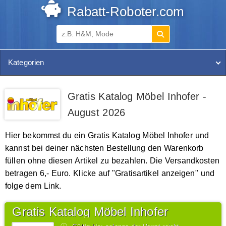
Rabatt-Roboter.com
Kategorien
Gratis Katalog Möbel Inhofer -
August 2026
Hier bekommst du ein Gratis Katalog Möbel Inhofer und
kannst bei deiner nächsten Bestellung den Warenkorb
füllen ohne diesen Artikel zu bezahlen. Die Versandkosten
betragen 6,- Euro. Klicke auf "Gratisartikel anzeigen" und
folge dem Link.
Gratis Katalog Möbel Inhofer