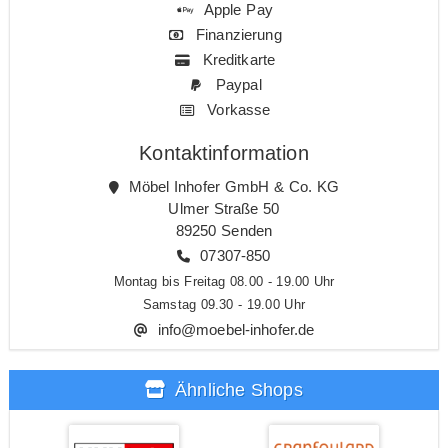
Apple Pay
Finanzierung
Kreditkarte
Paypal
Vorkasse
Kontaktinformation
Möbel Inhofer GmbH & Co. KG
Ulmer Straße 50
89250 Senden
07307-850
Montag bis Freitag 08.00 - 19.00 Uhr
Samstag 09.30 - 19.00 Uhr
info@moebel-inhofer.de
Ähnliche Shops