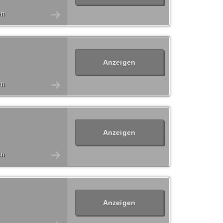
en
Anzeigen
en
Anzeigen
en
Anzeigen