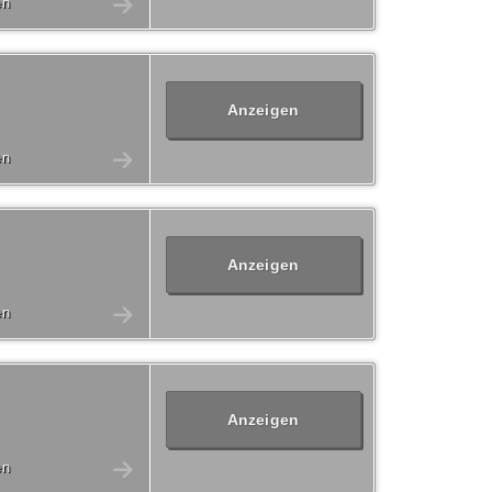
en
Anzeigen
en
Anzeigen
en
Anzeigen
en