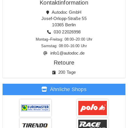
Kontaktinformation
Autodoc GmbH
Josef-Orlopp-Straße 55
10365 Berlin
030 22026998
Montag–Freitag: 08:00–20:00 Uhr
Samstag: 08:00–16:00 Uhr
info1@autodoc.de
Retoure
200 Tage
Ähnliche Shops