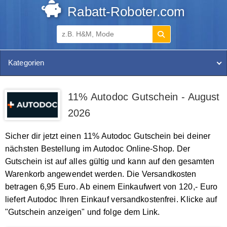
Rabatt-Roboter.com
Kategorien
11% Autodoc Gutschein - August
2026
Sicher dir jetzt einen 11% Autodoc Gutschein bei deiner
nächsten Bestellung im Autodoc Online-Shop. Der
Gutschein ist auf alles gültig und kann auf den gesamten
Warenkorb angewendet werden. Die Versandkosten
betragen 6,95 Euro. Ab einem Einkaufwert von 120,- Euro
liefert Autodoc Ihren Einkauf versandkostenfrei. Klicke auf
"Gutschein anzeigen" und folge dem Link.