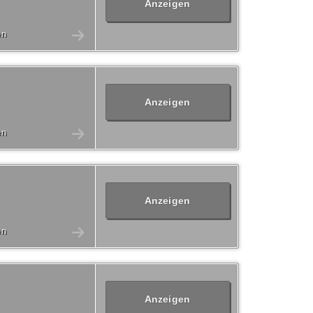
Anzeigen
en
Anzeigen
en
Anzeigen
en
Anzeigen