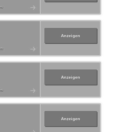
en
Anzeigen
en
Anzeigen
en
Anzeigen