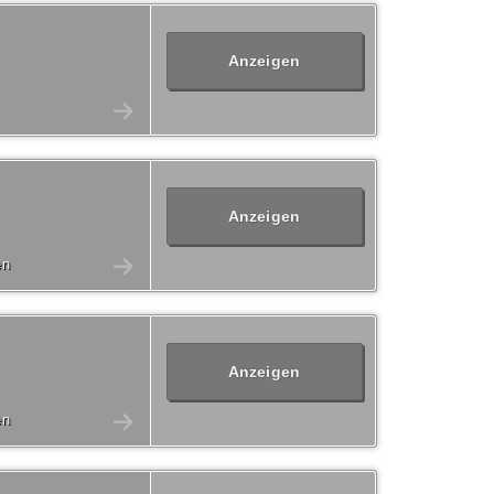
Anzeigen
Anzeigen
en
Anzeigen
en