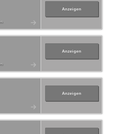
Anzeigen
en
Anzeigen
en
Anzeigen