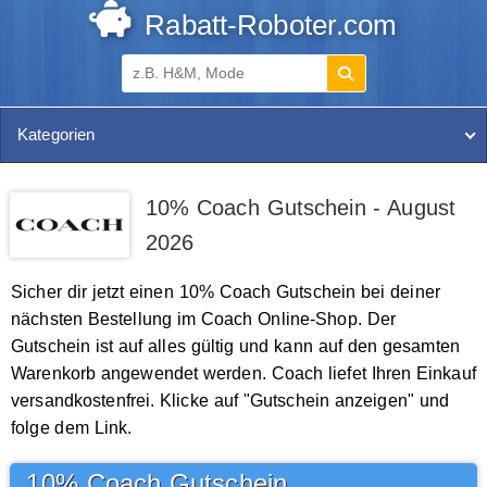
Rabatt-Roboter.com
Kategorien
10% Coach Gutschein - August
2026
Sicher dir jetzt einen 10% Coach Gutschein bei deiner
nächsten Bestellung im Coach Online-Shop. Der
Gutschein ist auf alles gültig und kann auf den gesamten
Warenkorb angewendet werden. Coach liefet Ihren Einkauf
versandkostenfrei. Klicke auf "Gutschein anzeigen" und
folge dem Link.
10% Coach Gutschein