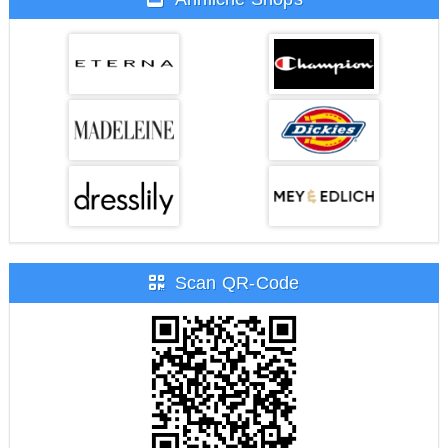
Scan QR-Code