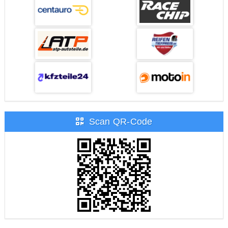
Scan QR-Code