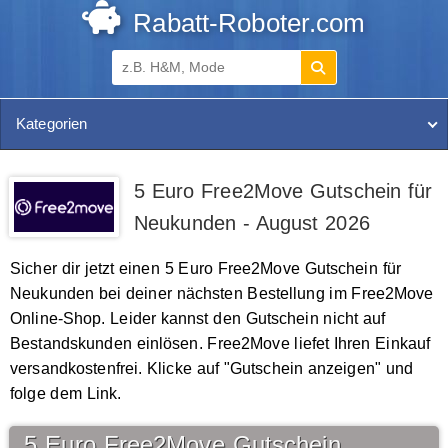
Rabatt-Roboter.com
Kategorien
5 Euro Free2Move Gutschein für
Neukunden - August 2026
Sicher dir jetzt einen 5 Euro Free2Move Gutschein für
Neukunden bei deiner nächsten Bestellung im Free2Move
Online-Shop. Leider kannst den Gutschein nicht auf
Bestandskunden einlösen. Free2Move liefet Ihren Einkauf
versandkostenfrei. Klicke auf "Gutschein anzeigen" und
folge dem Link.
5 Euro Free2Move Gutschein