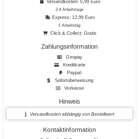
Versandkosten: 5,99 Euro
2-4 Arbeitstage
Express: 12,99 Euro
1 Arbeitstag
Click & Collect: Gratis
Zahlungsinformation
Giropay
Kreditkarte
Paypal
Sofortüberweisung
Vorkasse
Hinweis
Versandkosten abhängig von Bestellwert
Kontaktinformation