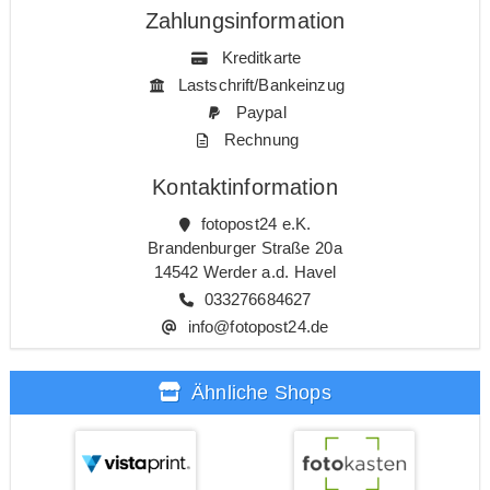
Zahlungsinformation
Kreditkarte
Lastschrift/Bankeinzug
Paypal
Rechnung
Kontaktinformation
fotopost24 e.K.
Brandenburger Straße 20a
14542 Werder a.d. Havel
033276684627
info@fotopost24.de
Ähnliche Shops