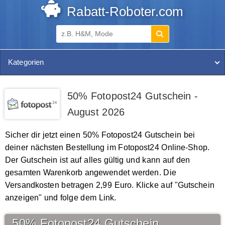
Rabatt-Roboter.com
Kategorien
50% Fotopost24 Gutschein -
August 2026
Sicher dir jetzt einen 50% Fotopost24 Gutschein bei
deiner nächsten Bestellung im Fotopost24 Online-Shop.
Der Gutschein ist auf alles gültig und kann auf den
gesamten Warenkorb angewendet werden. Die
Versandkosten betragen 2,99 Euro. Klicke auf "Gutschein
anzeigen" und folge dem Link.
50% Fotopost24 Gutschein