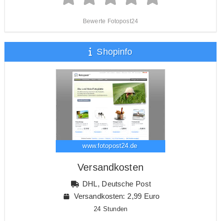
Bewerte Fotopost24
Shopinfo
www.fotopost24.de
Versandkosten
DHL, Deutsche Post
Versandkosten: 2,99 Euro
24 Stunden