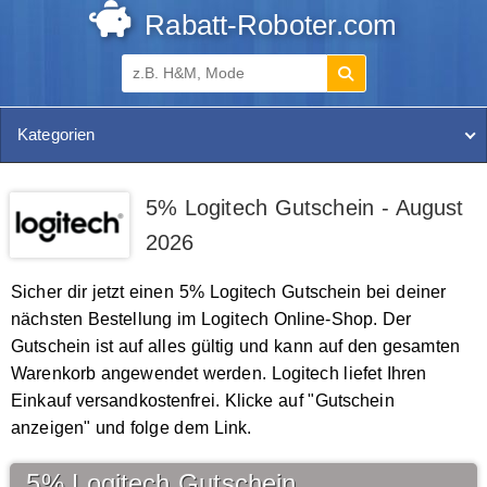
Rabatt-Roboter.com
Kategorien
5% Logitech Gutschein - August
2026
Sicher dir jetzt einen 5% Logitech Gutschein bei deiner
nächsten Bestellung im Logitech Online-Shop. Der
Gutschein ist auf alles gültig und kann auf den gesamten
Warenkorb angewendet werden. Logitech liefet Ihren
Einkauf versandkostenfrei. Klicke auf "Gutschein
anzeigen" und folge dem Link.
5% Logitech Gutschein