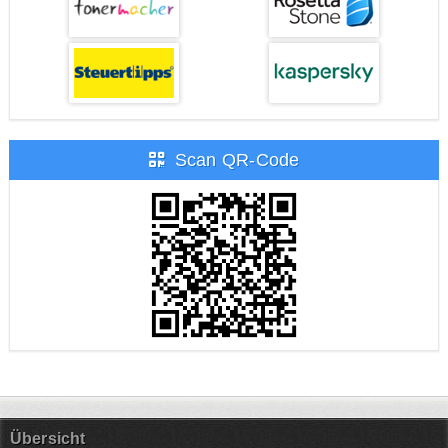
Scan QR-Code
Übersicht