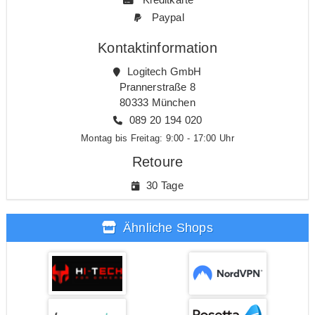
Paypal
Kontaktinformation
Logitech GmbH
Prannerstraße 8
80333 München
089 20 194 020
Montag bis Freitag: 9:00 - 17:00 Uhr
Retoure
30 Tage
Ähnliche Shops