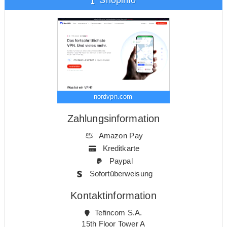
nordvpn.com
Zahlungsinformation
Amazon Pay
Kreditkarte
Paypal
Sofortüberweisung
Kontaktinformation
Tefincom S.A.
15th Floor Tower A