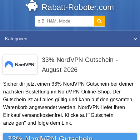
Rabatt-Roboter.com
Kategorien
33% NordVPN Gutschein -
August 2026
Sicher dir jetzt einen 33% NordVPN Gutschein bei deiner
nächsten Bestellung im NordVPN Online-Shop. Der
Gutschein ist auf alles gültig und kann auf den gesamten
Warenkorb angewendet werden. NordVPN liefet Ihren
Einkauf versandkostenfrei. Klicke auf "Gutschein
anzeigen" und folge dem Link.
33% NordVPN Gutschein