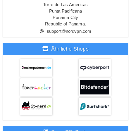
Torre de Las Americas
Punta Pacificana
Panama City
Republic of Panama.
support@nordvpn.com
Ähnliche Shops