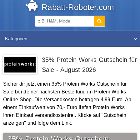
Rabatt-Roboter.com
Kategorien
35% Protein Works Gutschein für
Sale - August 2026
Sicher dir jetzt einen 35% Protein Works Gutschein für
Sale bei deiner nächsten Bestellung im Protein Works
Online-Shop. Die Versandkosten betragen 4,99 Euro. Ab
einem Einkaufwert von 70,- Euro liefert Protein Works
Ihren Einkauf versandkostenfrei. Klicke auf "Gutschein
anzeigen" und folge dem Link.
35% Protein Works Gutschein