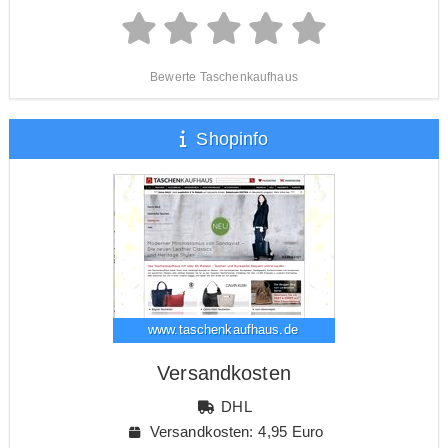
Bewerte Taschenkaufhaus
Shopinfo
www.taschenkaufhaus.de
Versandkosten
DHL
Versandkosten: 4,95 Euro