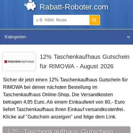
Rabatt-Roboter.com
Kategorien
12% Taschenkaufhaus Gutschein
für RIMOWA - August 2026
Sicher dir jetzt einen 12% Taschenkaufhaus Gutschein für
RIMOWA bei deiner nächsten Bestellung im
Taschenkaufhaus Online-Shop. Die Versandkosten
betragen 4,95 Euro. Ab einem Einkaufwert von 60,- Euro
liefert Taschenkaufhaus Ihren Einkauf versandkostenfrei.
Klicke auf "Gutschein anzeigen" und folge dem Link.
12% Taschenkaufhaus Gutschein