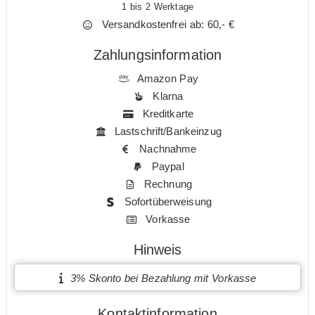
1 bis 2 Werktage
Versandkostenfrei ab: 60,- €
Zahlungsinformation
Amazon Pay
Klarna
Kreditkarte
Lastschrift/Bankeinzug
Nachnahme
Paypal
Rechnung
Sofortüberweisung
Vorkasse
Hinweis
3% Skonto bei Bezahlung mit Vorkasse
Kontaktinformation