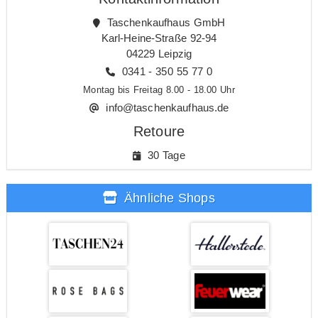
Taschenkaufhaus GmbH
Karl-Heine-Straße 92-94
04229 Leipzig
0341 - 350 55 77 0
Montag bis Freitag 8.00 - 18.00 Uhr
info@taschenkaufhaus.de
Retoure
30 Tage
Ähnliche Shops