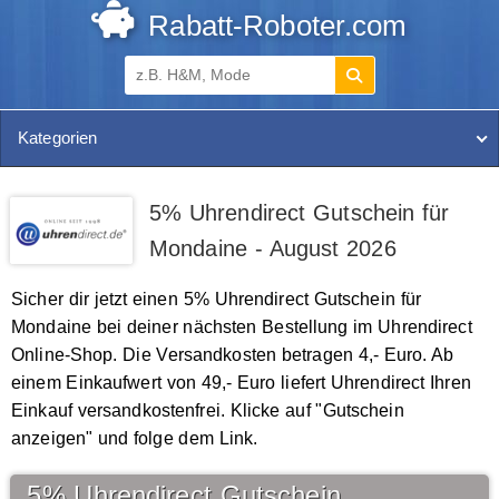
Rabatt-Roboter.com
Kategorien
5% Uhrendirect Gutschein für
Mondaine - August 2026
Sicher dir jetzt einen 5% Uhrendirect Gutschein für
Mondaine bei deiner nächsten Bestellung im Uhrendirect
Online-Shop. Die Versandkosten betragen 4,- Euro. Ab
einem Einkaufwert von 49,- Euro liefert Uhrendirect Ihren
Einkauf versandkostenfrei. Klicke auf "Gutschein
anzeigen" und folge dem Link.
5% Uhrendirect Gutschein