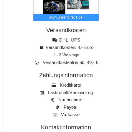
www.uhrendirect.de
Versandkosten
DHL, UPS
Versandkosten: 4,- Euro
1 - 2 Werktage
Versandkostenfrei ab: 49,- €
Zahlungsinformation
Kreditkarte
Lastschrift/Bankeinzug
Nachnahme
Paypal
Vorkasse
Kontaktinformation