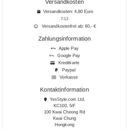
Versandkosten
Versandkosten: 4,80 Euro
7-12
Versandkostenfrei ab: 60,- €
Zahlungsinformation
Apple Pay
Google Pay
Kreditkarte
Paypal
Vorkasse
Kontaktinformation
YesStyle.com Ltd.
KC100, 5/F
100 Kwai Cheong Rd
Kwai Chung
Hongkong