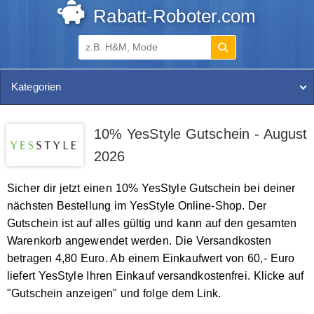
Rabatt-Roboter.com
Kategorien
10% YesStyle Gutschein - August
2026
Sicher dir jetzt einen 10% YesStyle Gutschein bei deiner
nächsten Bestellung im YesStyle Online-Shop. Der
Gutschein ist auf alles gültig und kann auf den gesamten
Warenkorb angewendet werden. Die Versandkosten
betragen 4,80 Euro. Ab einem Einkaufwert von 60,- Euro
liefert YesStyle Ihren Einkauf versandkostenfrei. Klicke auf
"Gutschein anzeigen" und folge dem Link.