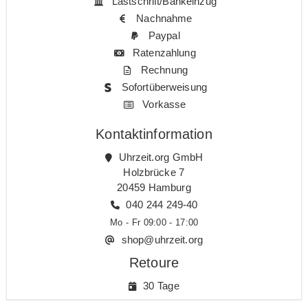
Lastschrift/Bankeinzug
Nachnahme
Paypal
Ratenzahlung
Rechnung
Sofortüberweisung
Vorkasse
Kontaktinformation
Uhrzeit.org GmbH
Holzbrücke 7
20459 Hamburg
040 244 249-40
Mo - Fr 09:00 - 17:00
shop@uhrzeit.org
Retoure
30 Tage