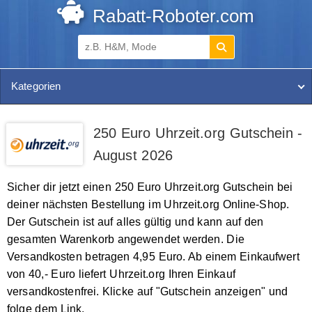
Rabatt-Roboter.com
Kategorien
250 Euro Uhrzeit.org Gutschein -
August 2026
Sicher dir jetzt einen 250 Euro Uhrzeit.org Gutschein bei
deiner nächsten Bestellung im Uhrzeit.org Online-Shop.
Der Gutschein ist auf alles gültig und kann auf den
gesamten Warenkorb angewendet werden. Die
Versandkosten betragen 4,95 Euro. Ab einem Einkaufwert
von 40,- Euro liefert Uhrzeit.org Ihren Einkauf
versandkostenfrei. Klicke auf "Gutschein anzeigen" und
folge dem Link.