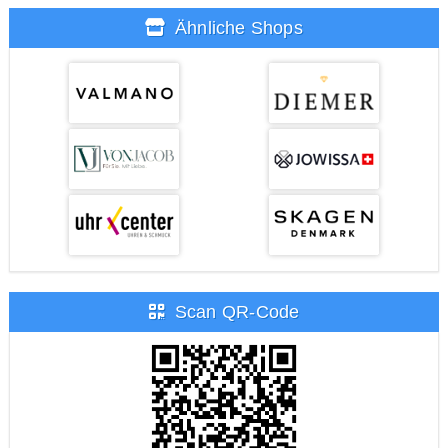
Ähnliche Shops
Scan QR-Code