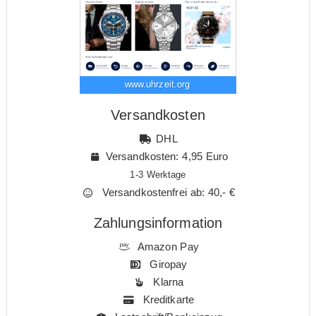
www.uhrzeit.org
Versandkosten
DHL
Versandkosten: 4,95 Euro
1-3 Werktage
Versandkostenfrei ab: 40,- €
Zahlungsinformation
Amazon Pay
Giropay
Klarna
Kreditkarte