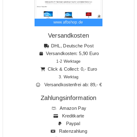
www.afbshop.de
Versandkosten
DHL, Deutsche Post
Versandkosten: 5,90 Euro
1-2 Werktage
Click & Collect: 0,- Euro
3. Werktag
Versandkostenfrei ab: 89,- €
Zahlungsinformation
Amazon Pay
Kreditkarte
Paypal
Ratenzahlung