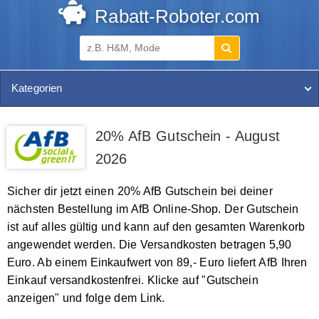
Rabatt-Roboter.com
Kategorien
20% AfB Gutschein - August
2026
Sicher dir jetzt einen 20% AfB Gutschein bei deiner
nächsten Bestellung im AfB Online-Shop. Der Gutschein
ist auf alles gültig und kann auf den gesamten Warenkorb
angewendet werden. Die Versandkosten betragen 5,90
Euro. Ab einem Einkaufwert von 89,- Euro liefert AfB Ihren
Einkauf versandkostenfrei. Klicke auf "Gutschein
anzeigen" und folge dem Link.