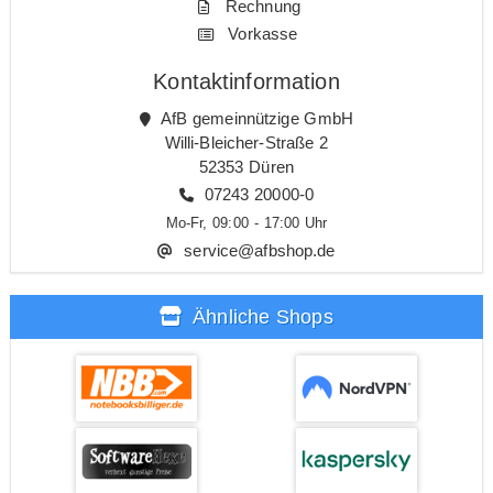
Rechnung
Vorkasse
Kontaktinformation
AfB gemeinnützige GmbH
Willi-Bleicher-Straße 2
52353 Düren
07243 20000-0
Mo-Fr, 09:00 - 17:00 Uhr
service@afbshop.de
Ähnliche Shops