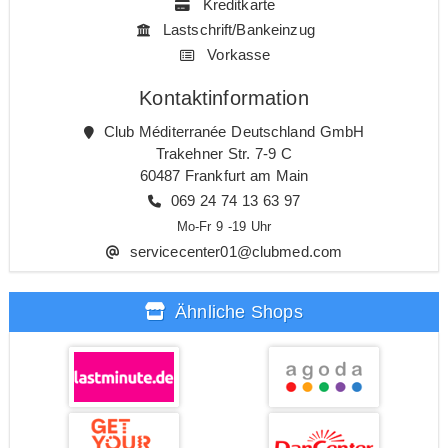
Kreditkarte
Lastschrift/Bankeinzug
Vorkasse
Kontaktinformation
Club Méditerranée Deutschland GmbH
Trakehner Str. 7-9 C
60487 Frankfurt am Main
069 24 74 13 63 97
Mo-Fr 9 -19 Uhr
servicecenter01@clubmed.com
Ähnliche Shops