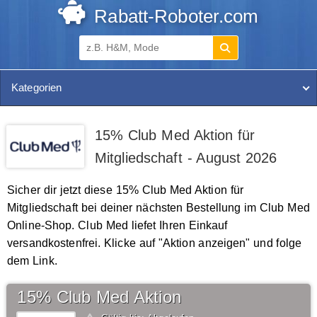
Rabatt-Roboter.com
Kategorien
15% Club Med Aktion für
Mitgliedschaft - August 2026
Sicher dir jetzt diese 15% Club Med Aktion für
Mitgliedschaft bei deiner nächsten Bestellung im Club Med
Online-Shop. Club Med liefet Ihren Einkauf
versandkostenfrei. Klicke auf "Aktion anzeigen" und folge
dem Link.
15% Club Med Aktion