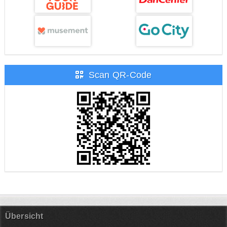
Scan QR-Code
Übersicht