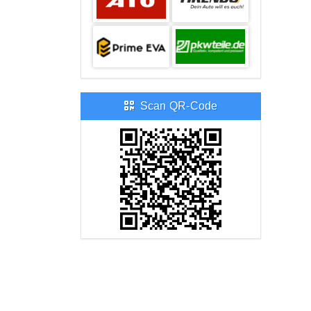
Scan QR-Code