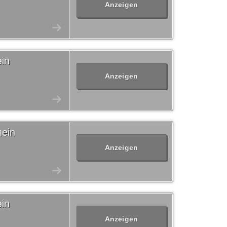
Anzeigen
in
Anzeigen
hein
Anzeigen
in
Anzeigen