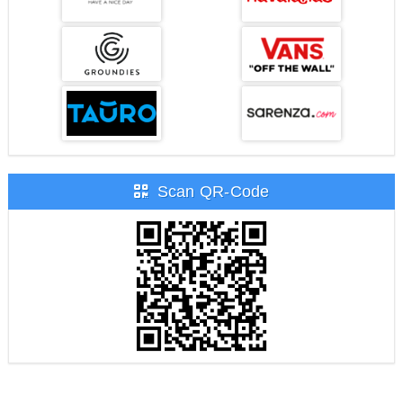
Scan QR-Code