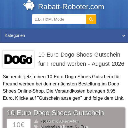
Rabatt-Roboter.com
Kategorien
10 Euro Dogo Shoes Gutschein
für Freund werben - August 2026
Sicher dir jetzt einen 10 Euro Dogo Shoes Gutschein für
Freund werben bei deiner nächsten Bestellung im Dogo
Shoes Online-Shop. Die Versandkosten betragen 5,95
Euro. Klicke auf "Gutschein anzeigen" und folge dem Link.
10 Euro Dogo Shoes Gutschein
Gültig bis: Abgelaufen
10€
Mindestbestellwert: 0,- Euro