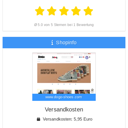
Ø 5.0 von 5 Sternen bei 1 Bewertung
Shopinfo
www.dogo-shoes.com
Versandkosten
Versandkosten: 5,95 Euro