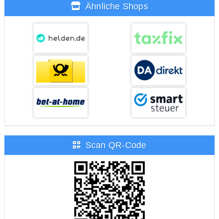
Ähnliche Shops
Scan QR-Code