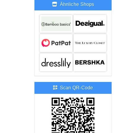
Ähnliche Shops
Scan QR-Code