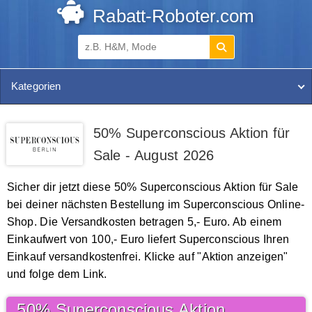
Rabatt-Roboter.com
Kategorien
50% Superconscious Aktion für
Sale - August 2026
Sicher dir jetzt diese 50% Superconscious Aktion für Sale
bei deiner nächsten Bestellung im Superconscious Online-
Shop. Die Versandkosten betragen 5,- Euro. Ab einem
Einkaufwert von 100,- Euro liefert Superconscious Ihren
Einkauf versandkostenfrei. Klicke auf "Aktion anzeigen"
und folge dem Link.
50% Superconscious Aktion