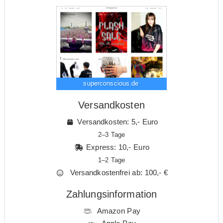
superconscious.de
Versandkosten
Versandkosten: 5,- Euro
2–3 Tage
Express: 10,- Euro
1–2 Tage
Versandkostenfrei ab: 100,- €
Zahlungsinformation
Amazon Pay