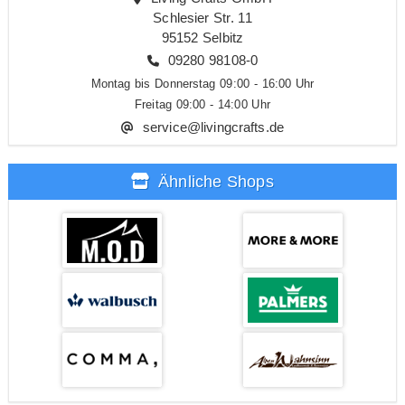
Schlesier Str. 11
95152 Selbitz
09280 98108-0
Montag bis Donnerstag 09:00 - 16:00 Uhr
Freitag 09:00 - 14:00 Uhr
service@livingcrafts.de
Ähnliche Shops