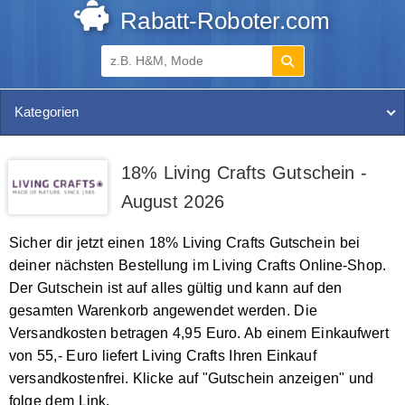
Rabatt-Roboter.com
Kategorien
18% Living Crafts Gutschein -
August 2026
Sicher dir jetzt einen 18% Living Crafts Gutschein bei
deiner nächsten Bestellung im Living Crafts Online-Shop.
Der Gutschein ist auf alles gültig und kann auf den
gesamten Warenkorb angewendet werden. Die
Versandkosten betragen 4,95 Euro. Ab einem Einkaufwert
von 55,- Euro liefert Living Crafts Ihren Einkauf
versandkostenfrei. Klicke auf "Gutschein anzeigen" und
folge dem Link.