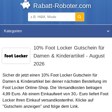
Rabatt-Roboter.com
Kategorien
10% Foot Locker Gutschein für
Damen & Kinderartikel - August
2026
Sicher dir jetzt einen 10% Foot Locker Gutschein für
Damen & Kinderartikel bei deiner nächsten Bestellung im
Foot Locker Online-Shop. Die Versandkosten betragen
4,99 Euro. Ab einem Einkaufwert von 30,- Euro liefert Foot
Locker Ihren Einkauf versandkostenfrei. Klicke auf
"Gutschein anzeigen" und folge dem Link.