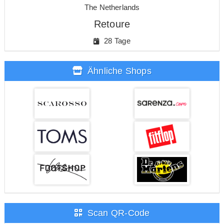
The Netherlands
Retoure
28 Tage
Ähnliche Shops
Scan QR-Code