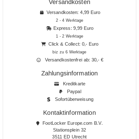
Versandkosten
Versandkosten: 4,99 Euro
2 - 4 Werktage
Express: 9,99 Euro
1 - 2 Werktage
Click & Collect: 0,- Euro
biz zu 6 Werktage
Versandkostenfrei ab: 30,- €
Zahlungsinformation
Kreditkarte
Paypal
Sofortüberweisung
Kontaktinformation
FootLocker Europe.com B.V.
Stationsplein 32
3511 ED Utrecht