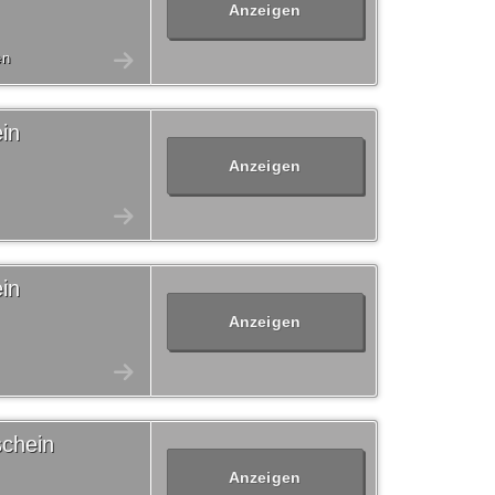
Anzeigen
en
in
Anzeigen
in
Anzeigen
schein
Anzeigen