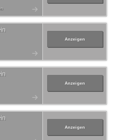
en
in
Anzeigen
in
Anzeigen
in
Anzeigen