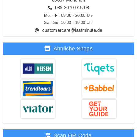
089 2070 015 08
Mo. - Fr. 09:00 - 20:00 Uhr
Sa - Su. 10:00 - 19:00 Uhr
customercare@lastminute.de
Ähnliche Shops
Scan QR-Code