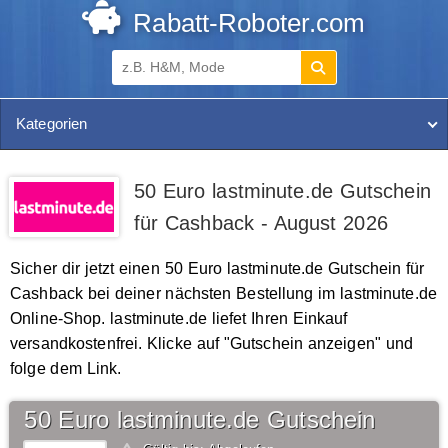
Rabatt-Roboter.com
Kategorien
50 Euro lastminute.de Gutschein
für Cashback - August 2026
Sicher dir jetzt einen 50 Euro lastminute.de Gutschein für
Cashback bei deiner nächsten Bestellung im lastminute.de
Online-Shop. lastminute.de liefet Ihren Einkauf
versandkostenfrei. Klicke auf "Gutschein anzeigen" und
folge dem Link.
50 Euro lastminute.de Gutschein