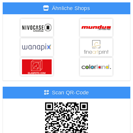
Ähnliche Shops
Scan QR-Code