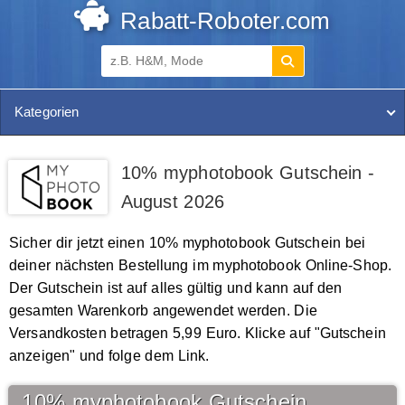
Rabatt-Roboter.com
Kategorien
10% myphotobook Gutschein -
August 2026
Sicher dir jetzt einen 10% myphotobook Gutschein bei
deiner nächsten Bestellung im myphotobook Online-Shop.
Der Gutschein ist auf alles gültig und kann auf den
gesamten Warenkorb angewendet werden. Die
Versandkosten betragen 5,99 Euro. Klicke auf "Gutschein
anzeigen" und folge dem Link.
10% myphotobook Gutschein