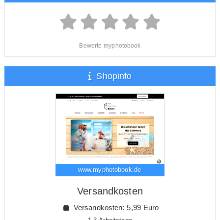
Bewerte myphotobook
Shopinfo
www.myphotobook.de
Versandkosten
Versandkosten: 5,99 Euro