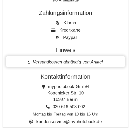
1-3 Arbeitstage
Zahlungsinformation
Klarna
Kreditkarte
Paypal
Hinweis
Versandkosten abhängig von Artikel
Kontaktinformation
myphotobook GmbH
Köpenicker Str. 10
10997 Berlin
030 616 508 002
Montag bis Freitag von 10 bis 16 Uhr
kundenservice@myphotobook.de