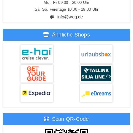
Mo - Fr 09.00 - 20:00 Uhr
Sa, So, Feiertage 10:00 - 19:00 Uhr
info@weg.de
Ähnliche Shops
Scan QR-Code