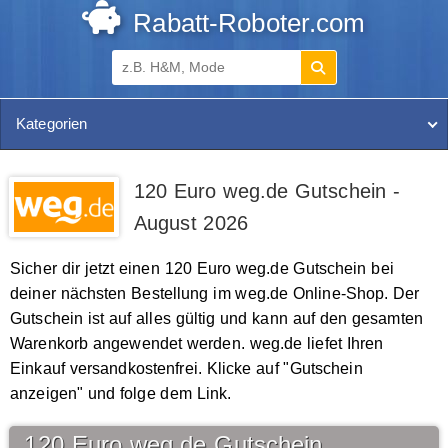
Rabatt-Roboter.com
Kategorien
120 Euro weg.de Gutschein -
August 2026
Sicher dir jetzt einen 120 Euro weg.de Gutschein bei
deiner nächsten Bestellung im weg.de Online-Shop. Der
Gutschein ist auf alles gültig und kann auf den gesamten
Warenkorb angewendet werden. weg.de liefet Ihren
Einkauf versandkostenfrei. Klicke auf "Gutschein
anzeigen" und folge dem Link.
120 Euro weg.de Gutschein