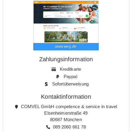
www.weg.de
Zahlungsinformation
Kreditkarte
Paypal
Sofortüberweisung
Kontaktinformation
COMVEL GmbH competence & service in travel
Elsenheimerstraße 49
80687 München
089 2060 661 78