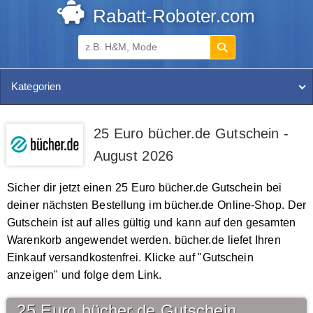
Rabatt-Roboter.com
Kategorien
25 Euro bücher.de Gutschein -
August 2026
Sicher dir jetzt einen 25 Euro bücher.de Gutschein bei
deiner nächsten Bestellung im bücher.de Online-Shop. Der
Gutschein ist auf alles gültig und kann auf den gesamten
Warenkorb angewendet werden. bücher.de liefet Ihren
Einkauf versandkostenfrei. Klicke auf "Gutschein
anzeigen" und folge dem Link.
25 Euro bücher.de Gutschein