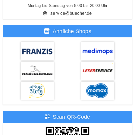
Montag bis Samstag von 8:00 bis 20:00 Uhr
service@buecher.de
Ähnliche Shops
Scan QR-Code