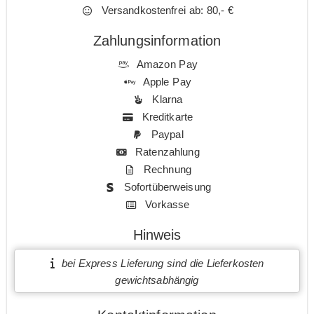
Versandkostenfrei ab: 80,- €
Zahlungsinformation
Amazon Pay
Apple Pay
Klarna
Kreditkarte
Paypal
Ratenzahlung
Rechnung
Sofortüberweisung
Vorkasse
Hinweis
bei Express Lieferung sind die Lieferkosten
gewichtsabhängig