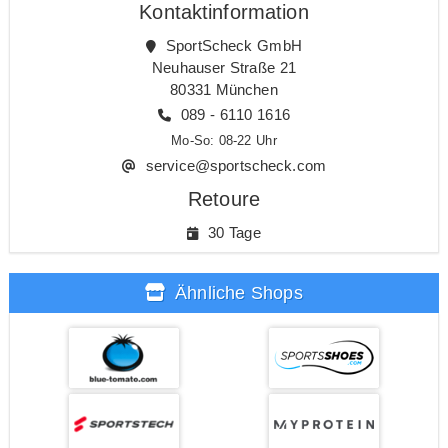
Kontaktinformation
SportScheck GmbH
Neuhauser Straße 21
80331 München
089 - 6110 1616
Mo-So: 08-22 Uhr
service@sportscheck.com
Retoure
30 Tage
Ähnliche Shops