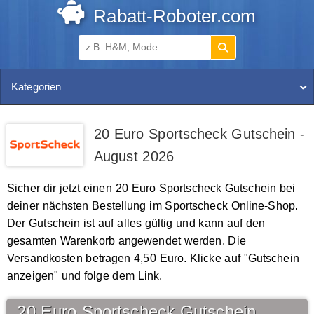
Rabatt-Roboter.com
Kategorien
20 Euro Sportscheck Gutschein -
August 2026
Sicher dir jetzt einen 20 Euro Sportscheck Gutschein bei
deiner nächsten Bestellung im Sportscheck Online-Shop.
Der Gutschein ist auf alles gültig und kann auf den
gesamten Warenkorb angewendet werden. Die
Versandkosten betragen 4,50 Euro. Klicke auf "Gutschein
anzeigen" und folge dem Link.
20 Euro Sportscheck Gutschein