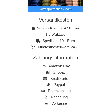
www.sportscheck.com
Versandkosten
Versandkosten: 4,50 Euro
1-3 Werktage
Spedition: 10,- Euro
Mindestbestellwert: 24,- €
Zahlungsinformation
Amazon Pay
Giropay
Kreditkarte
Paypal
Ratenzahlung
Rechnung
Vorkasse