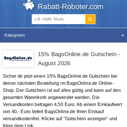
Rabatt-Roboter.com
Kategorien
15% BagsOnline.de Gutschein -
August 2026
Sicher dir jetzt einen 15% BagsOnline.de Gutschein bei
deiner nächsten Bestellung im BagsOnline.de Online-
Shop. Der Gutschein ist auf alles gültig und kann auf den
gesamten Warenkorb angewendet werden. Die
Versandkosten betragen 4,50 Euro. Ab einem Einkaufwert
von 40,- Euro liefert BagsOnline.de Ihren Einkauf
versandkostenfrei. Klicke auf "Gutschein anzeigen" und
folge dem Link.