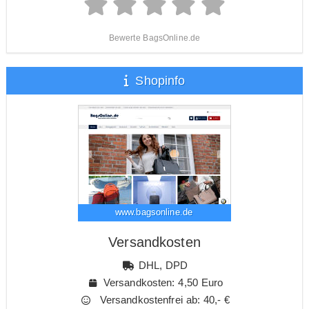
Bewerte BagsOnline.de
Shopinfo
www.bagsonline.de
Versandkosten
DHL, DPD
Versandkosten: 4,50 Euro
Versandkostenfrei ab: 40,- €