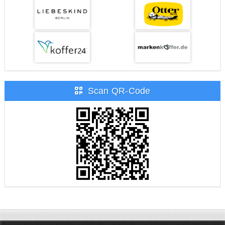
Scan QR-Code