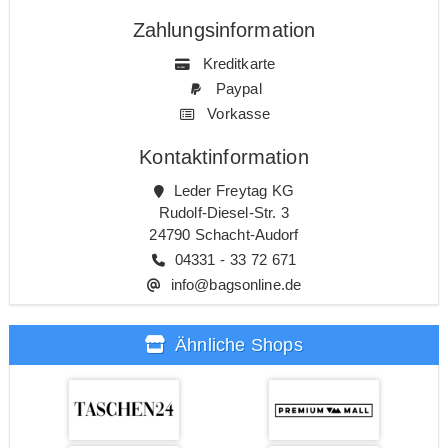
Zahlungsinformation
Kreditkarte
Paypal
Vorkasse
Kontaktinformation
Leder Freytag KG
Rudolf-Diesel-Str. 3
24790 Schacht-Audorf
04331 - 33 72 671
info@bagsonline.de
Ähnliche Shops