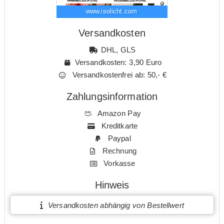
www.isolicht.com
Versandkosten
DHL, GLS
Versandkosten: 3,90 Euro
Versandkostenfrei ab: 50,- €
Zahlungsinformation
Amazon Pay
Kreditkarte
Paypal
Rechnung
Vorkasse
Hinweis
Versandkosten abhängig von Bestellwert