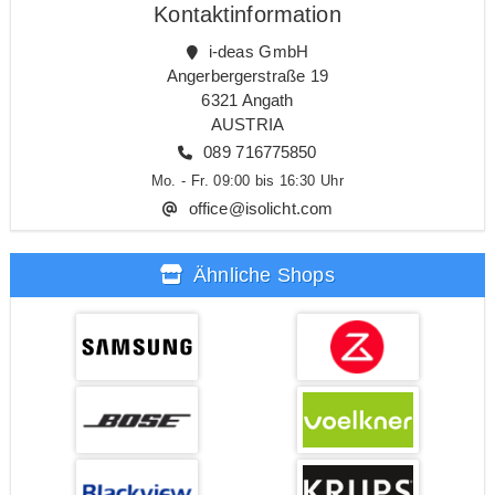
Kontaktinformation
i-deas GmbH
Angerbergerstraße 19
6321 Angath
AUSTRIA
089 716775850
Mo. - Fr. 09:00 bis 16:30 Uhr
office@isolicht.com
Ähnliche Shops