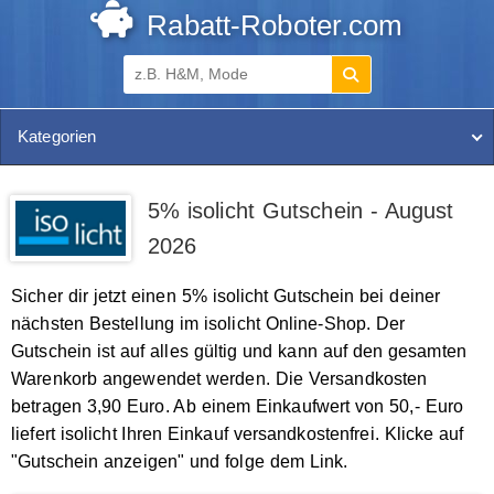
Rabatt-Roboter.com
Kategorien
5% isolicht Gutschein - August
2026
Sicher dir jetzt einen 5% isolicht Gutschein bei deiner
nächsten Bestellung im isolicht Online-Shop. Der
Gutschein ist auf alles gültig und kann auf den gesamten
Warenkorb angewendet werden. Die Versandkosten
betragen 3,90 Euro. Ab einem Einkaufwert von 50,- Euro
liefert isolicht Ihren Einkauf versandkostenfrei. Klicke auf
"Gutschein anzeigen" und folge dem Link.