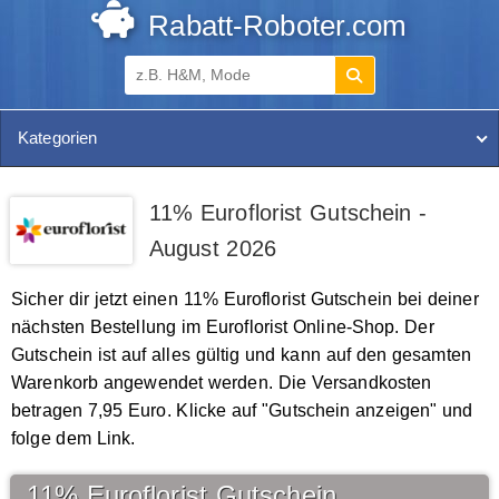
Rabatt-Roboter.com
Kategorien
11% Euroflorist Gutschein -
August 2026
Sicher dir jetzt einen 11% Euroflorist Gutschein bei deiner
nächsten Bestellung im Euroflorist Online-Shop. Der
Gutschein ist auf alles gültig und kann auf den gesamten
Warenkorb angewendet werden. Die Versandkosten
betragen 7,95 Euro. Klicke auf "Gutschein anzeigen" und
folge dem Link.
11% Euroflorist Gutschein