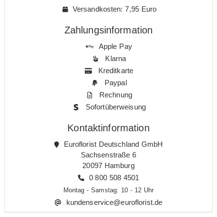
Versandkosten: 7,95 Euro
Zahlungsinformation
Apple Pay
Klarna
Kreditkarte
Paypal
Rechnung
Sofortüberweisung
Kontaktinformation
Euroflorist Deutschland GmbH
Sachsenstraße 6
20097 Hamburg
0 800 508 4501
Montag - Samstag: 10 - 12 Uhr
kundenservice@euroflorist.de