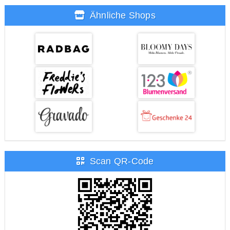
Ähnliche Shops
Scan QR-Code