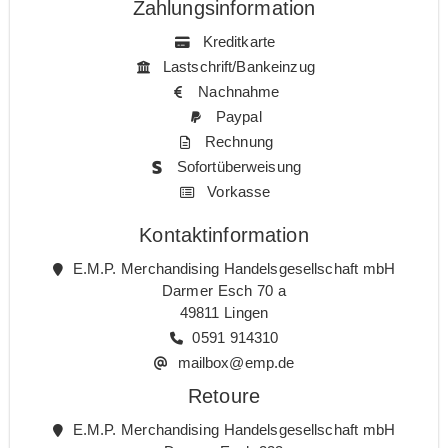
Zahlungsinformation
Kreditkarte
Lastschrift/Bankeinzug
Nachnahme
Paypal
Rechnung
Sofortüberweisung
Vorkasse
Kontaktinformation
E.M.P. Merchandising Handelsgesellschaft mbH
Darmer Esch 70 a
49811 Lingen
0591 914310
mailbox@emp.de
Retoure
E.M.P. Merchandising Handelsgesellschaft mbH