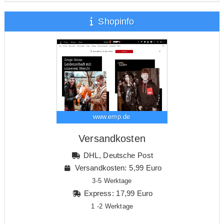
Shopinfo
www.emp.de
Versandkosten
DHL, Deutsche Post
Versandkosten: 5,99 Euro
3-5 Werktage
Express: 17,99 Euro
1 -2 Werktage