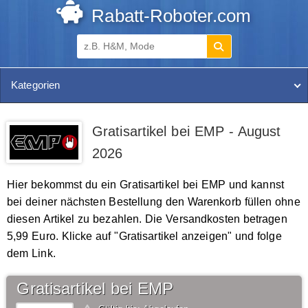
Rabatt-Roboter.com
Kategorien
Gratisartikel bei EMP - August
2026
Hier bekommst du ein Gratisartikel bei EMP und kannst
bei deiner nächsten Bestellung den Warenkorb füllen ohne
diesen Artikel zu bezahlen. Die Versandkosten betragen
5,99 Euro. Klicke auf "Gratisartikel anzeigen" und folge
dem Link.
Gratisartikel bei EMP