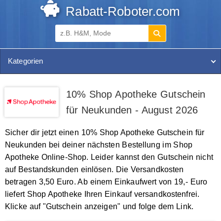
Rabatt-Roboter.com
Kategorien
10% Shop Apotheke Gutschein
für Neukunden - August 2026
Sicher dir jetzt einen 10% Shop Apotheke Gutschein für
Neukunden bei deiner nächsten Bestellung im Shop
Apotheke Online-Shop. Leider kannst den Gutschein nicht
auf Bestandskunden einlösen. Die Versandkosten
betragen 3,50 Euro. Ab einem Einkaufwert von 19,- Euro
liefert Shop Apotheke Ihren Einkauf versandkostenfrei.
Klicke auf "Gutschein anzeigen" und folge dem Link.