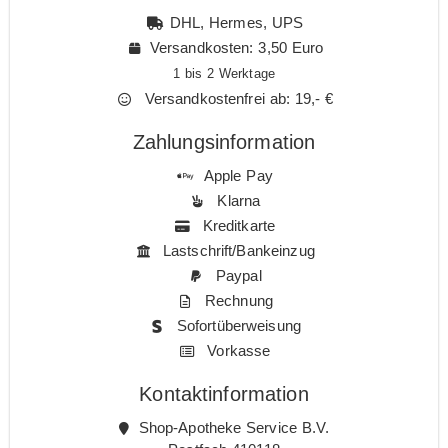
DHL, Hermes, UPS
Versandkosten: 3,50 Euro
1 bis 2 Werktage
Versandkostenfrei ab: 19,- €
Zahlungsinformation
Apple Pay
Klarna
Kreditkarte
Lastschrift/Bankeinzug
Paypal
Rechnung
Sofortüberweisung
Vorkasse
Kontaktinformation
Shop-Apotheke Service B.V.