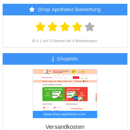
Shop Apotheke Bewertung
Ø 4.1 von 5 Sternen bei 6 Bewertungen
Shopinfo
www.shop-apotheke.com
Versandkosten