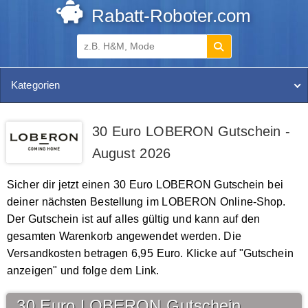
Rabatt-Roboter.com
Kategorien
30 Euro LOBERON Gutschein -
August 2026
Sicher dir jetzt einen 30 Euro LOBERON Gutschein bei
deiner nächsten Bestellung im LOBERON Online-Shop.
Der Gutschein ist auf alles gültig und kann auf den
gesamten Warenkorb angewendet werden. Die
Versandkosten betragen 6,95 Euro. Klicke auf "Gutschein
anzeigen" und folge dem Link.
30 Euro LOBERON Gutschein