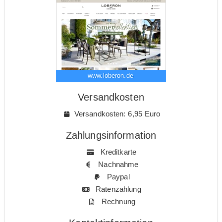
www.loberon.de
Versandkosten
Versandkosten: 6,95 Euro
Zahlungsinformation
Kreditkarte
Nachnahme
Paypal
Ratenzahlung
Rechnung