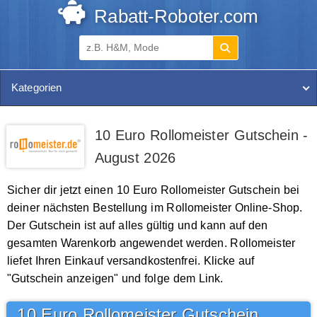
Rabatt-Roboter.com
Kategorien
10 Euro Rollomeister Gutschein -
August 2026
Sicher dir jetzt einen 10 Euro Rollomeister Gutschein bei
deiner nächsten Bestellung im Rollomeister Online-Shop.
Der Gutschein ist auf alles gültig und kann auf den
gesamten Warenkorb angewendet werden. Rollomeister
liefet Ihren Einkauf versandkostenfrei. Klicke auf
"Gutschein anzeigen" und folge dem Link.
10 Euro Rollomeister Gutschein