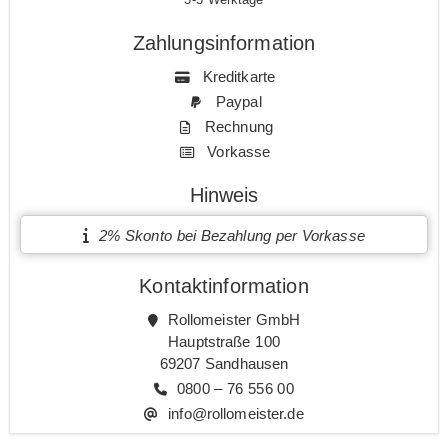
Zahlungsinformation
Kreditkarte
Paypal
Rechnung
Vorkasse
Hinweis
2% Skonto bei Bezahlung per Vorkasse
Kontaktinformation
Rollomeister GmbH
Hauptstraße 100
69207 Sandhausen
0800 – 76 556 00
info@rollomeister.de