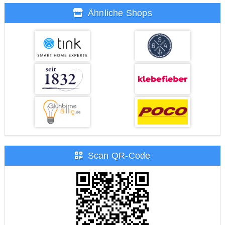
Ähnliche Shops
Scan QR-Code