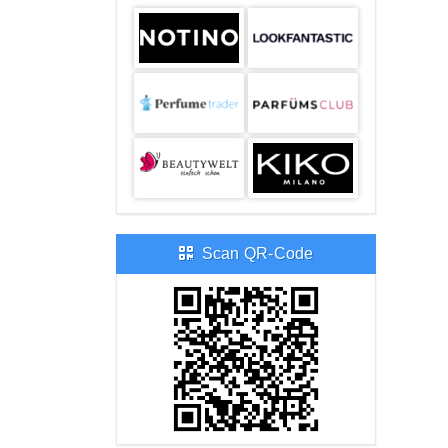
Scan QR-Code