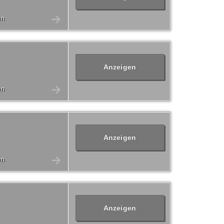
en
Anzeigen
en
Anzeigen
en
Anzeigen