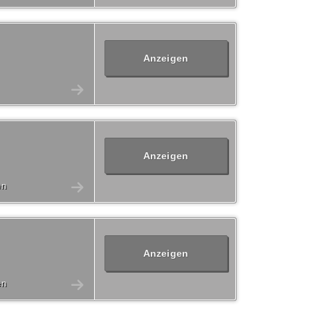
Anzeigen
Anzeigen
en
Anzeigen
en