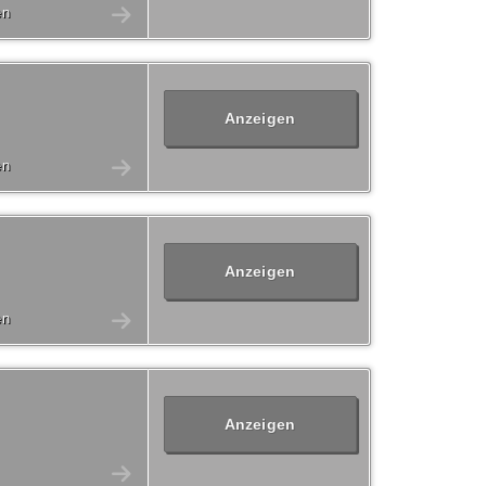
en
Anzeigen
en
Anzeigen
en
Anzeigen