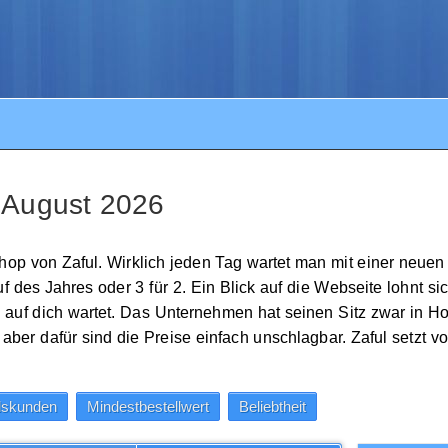
- August 2026
op von Zaful. Wirklich jeden Tag wartet man mit einer neuen 
des Jahres oder 3 für 2. Ein Blick auf die Webseite lohnt sic
auf dich wartet. Das Unternehmen hat seinen Sitz zwar in 
er dafür sind die Preise einfach unschlagbar. Zaful setzt vor