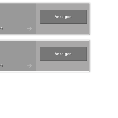
Anzeigen
en
Anzeigen
en