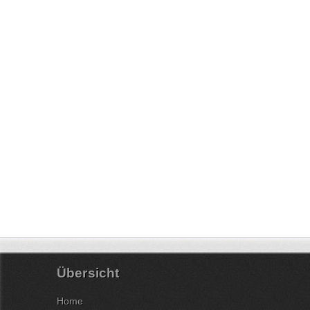
Übersicht
Home