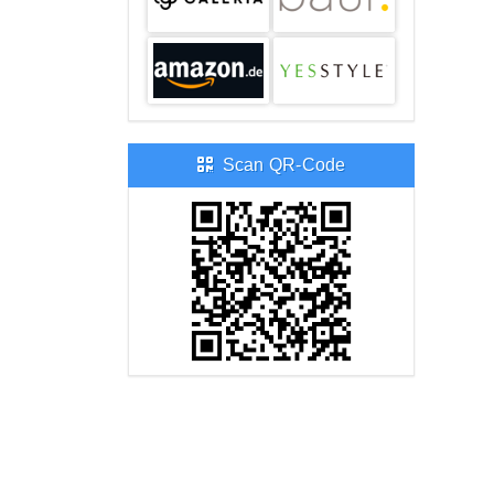
Scan QR-Code